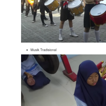
Musik Tradisional