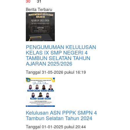
30
31
Berita Terbaru
PENGUMUMAN KELULUSAN
KELAS IX SMP NEGERI 4
TAMBUN SELATAN TAHUN
AJARAN 2025/2026
Tanggal 31-05-2026 pukul 16:19
Kelulusan ASN PPPK SMPN 4
Tambun Selatan Tahun 2024
Tanggal 01-01-2025 pukul 20:44