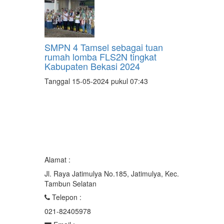
SMPN 4 Tamsel sebagai tuan
rumah lomba FLS2N tingkat
Kabupaten Bekasi 2024
Tanggal 15-05-2024 pukul 07:43
Alamat :
Jl. Raya Jatimulya No.185, Jatimulya, Kec.
Tambun Selatan
Telepon :
021-82405978