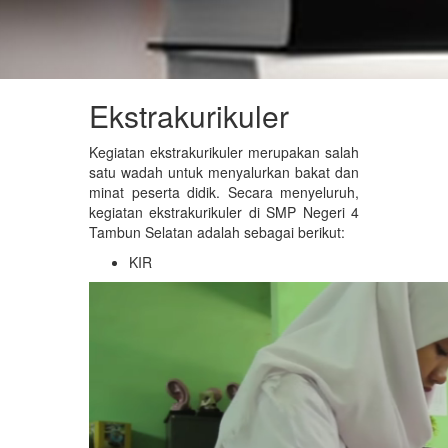
Ekstrakurikuler
Kegiatan ekstrakurikuler merupakan salah
satu wadah untuk menyalurkan bakat dan
minat peserta didik. Secara menyeluruh,
kegiatan ekstrakurikuler di SMP Negeri 4
Tambun Selatan adalah sebagai berikut:
KIR