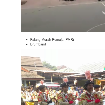
Palang Merah Remaja (PMR)
Drumband