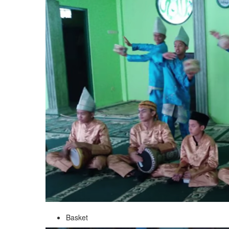
Basket