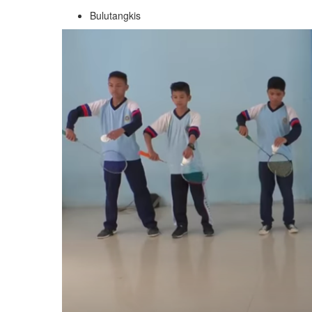
Bulutangkis