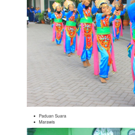
Paduan Suara
Marawis