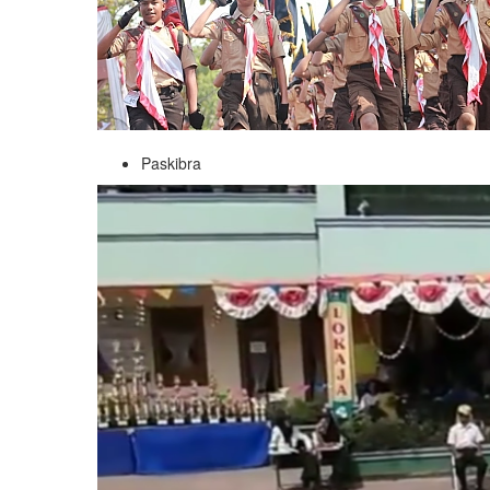
Paskibra