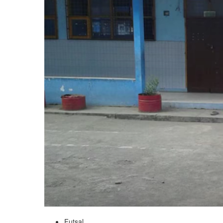
Futsal