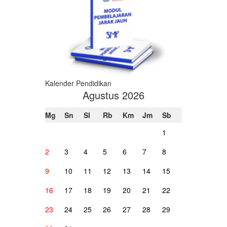
Kalender Pendidikan
Agustus 2026
Mg
Sn
Sl
Rb
Km
Jm
Sb
1
2
3
4
5
6
7
8
9
10
11
12
13
14
15
16
17
18
19
20
21
22
23
24
25
26
27
28
29