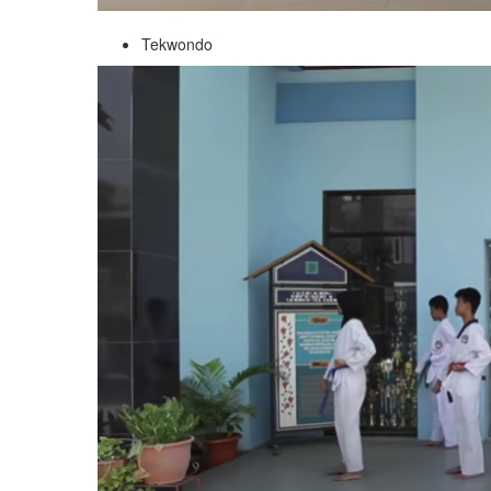
Tekwondo