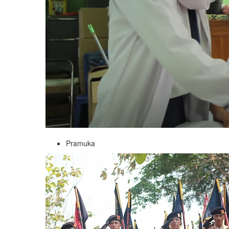
Pramuka