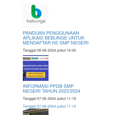
PANDUAN PENGGUNAAN
APLIKASI BEBUNGE UNTUK
MENDAFTAR KE SMP NEGERI
Tanggal 08-06-2024 pukul 16:30
INFORMASI PPDB SMP
NEGERI TAHUN 2023/2024
Tanggal 07-06-2024 pukul 11:15
Tanggal 07-06-2024 pukul 11:13