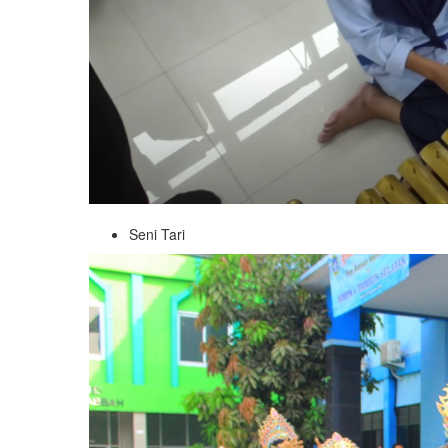
Seni Tari