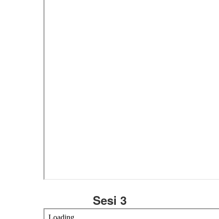
Sesi 3