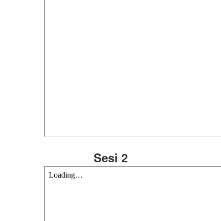
Sesi 2