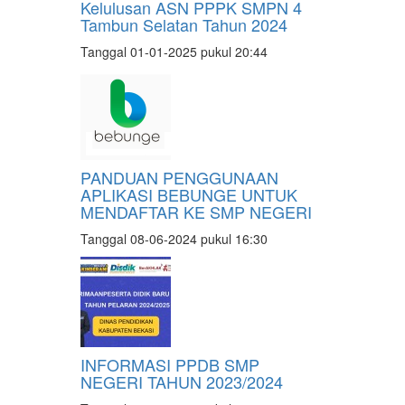
Kelulusan ASN PPPK SMPN 4
Tambun Selatan Tahun 2024
Tanggal 01-01-2025 pukul 20:44
PANDUAN PENGGUNAAN
APLIKASI BEBUNGE UNTUK
MENDAFTAR KE SMP NEGERI
Tanggal 08-06-2024 pukul 16:30
INFORMASI PPDB SMP
NEGERI TAHUN 2023/2024