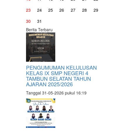
23
24
25
26
27
28
29
30
31
Berita Terbaru
PENGUMUMAN KELULUSAN
KELAS IX SMP NEGERI 4
TAMBUN SELATAN TAHUN
AJARAN 2025/2026
Tanggal 31-05-2026 pukul 16:19