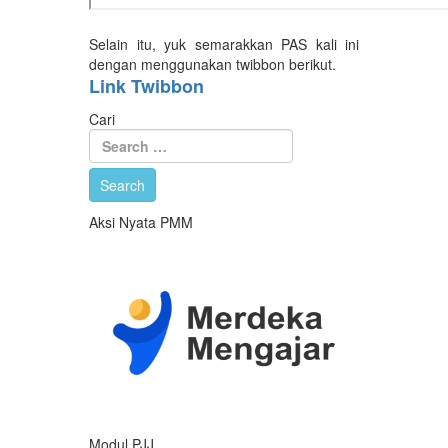
Selain itu, yuk semarakkan PAS kali ini
dengan menggunakan twibbon berikut.
Link Twibbon
Cari
Aksi Nyata PMM
Modul PJJ