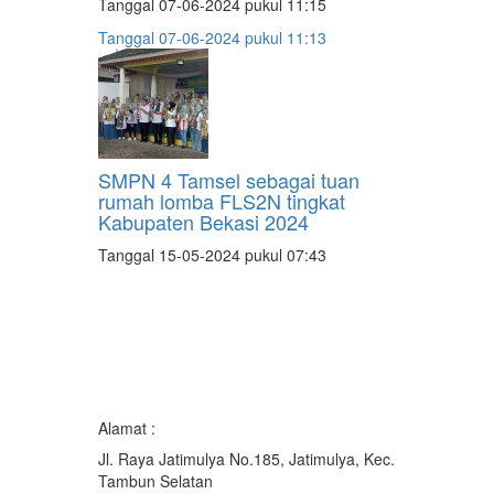
Tanggal 07-06-2024 pukul 11:15
Tanggal 07-06-2024 pukul 11:13
SMPN 4 Tamsel sebagai tuan
rumah lomba FLS2N tingkat
Kabupaten Bekasi 2024
Tanggal 15-05-2024 pukul 07:43
Alamat :
Jl. Raya Jatimulya No.185, Jatimulya, Kec.
Tambun Selatan