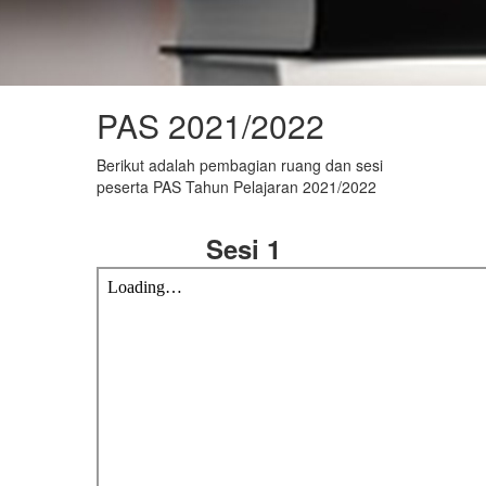
PAS 2021/2022
Berikut adalah pembagian ruang dan sesi
peserta PAS Tahun Pelajaran 2021/2022
Sesi 1