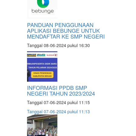
PANDUAN PENGGUNAAN
APLIKASI BEBUNGE UNTUK
MENDAFTAR KE SMP NEGERI
Tanggal 08-06-2024 pukul 16:30
INFORMASI PPDB SMP
NEGERI TAHUN 2023/2024
Tanggal 07-06-2024 pukul 11:15
Tanggal 07-06-2024 pukul 11:13