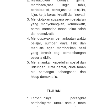
membaca,rasa ingin tahu,
bertoleransi, bekerjasama, disiplin,
jujur, kerja keras, kreatif dan inovatif
Menciptakan suasana pembelajaran
yang menyenangkan, komunikatif,
berani mencoba tanpa takut salah
dan demokratis
Mengupayakan pemanfaatan waktu
belajar, sumber daya fisik dan
manusia agar memberikan hasil
yang terbaik bagi perkembangan
peserta didik.
Menanamkan kepedulian sosial dan
linkungan, cinta damai, cinta tanah
air, semangat kebangsaan dan
hidup demokratis.
TUJUAN
Terpenuhinya perangkat
pembelajaran untuk semua mata