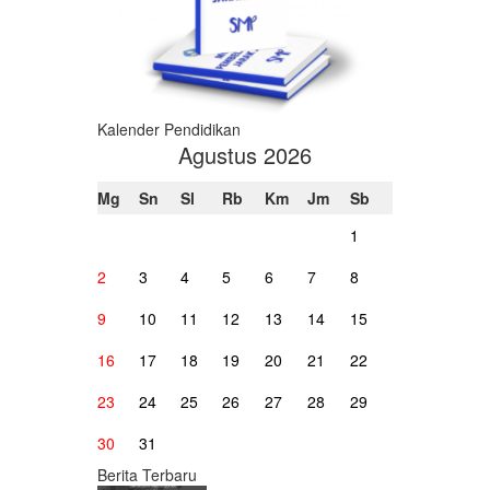
Kalender Pendidikan
Agustus 2026
Mg
Sn
Sl
Rb
Km
Jm
Sb
1
2
3
4
5
6
7
8
9
10
11
12
13
14
15
16
17
18
19
20
21
22
23
24
25
26
27
28
29
30
31
Berita Terbaru