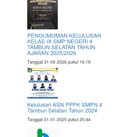
PENGUMUMAN KELULUSAN
KELAS IX SMP NEGERI 4
TAMBUN SELATAN TAHUN
AJARAN 2025/2026
Tanggal 31-05-2026 pukul 16:19
Kelulusan ASN PPPK SMPN 4
Tambun Selatan Tahun 2024
Tanggal 01-01-2025 pukul 20:44