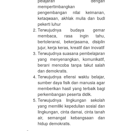
pelajaran dengan
mempertimbangkan
pengembangan nilai keimanan,
ketaqwaan, akhlak mulia dan budi
pekerti luhur
Terwujudnya budaya gemar
membaca, rasa ingin tahu,
bertoleransi, bekerjasama, disiplin
jujur, kerja keras, kreatif dan inovatif
Terwujudnya suasana pembelajaran
yang menyenangkan, komunikatif,
berani mencoba tanpa takut salah
dan demokratis.
Terwujudnya efiensi waktu belajar,
sumber daya fisik dan manusia agar
memberikan hasil yang terbaik bagi
perkembangan peserta didik.
Terwujudnya lingkungan sekolah
yang memiliki kepedulian sosial dan
lingkungan, cinta damai, cinta tanah
air, semangat kebangsaan dan
hidup demokratis.