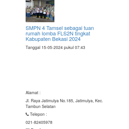
SMPN 4 Tamsel sebagai tuan
rumah lomba FLS2N tingkat
Kabupaten Bekasi 2024
Tanggal 15-05-2024 pukul 07:43
Alamat :
Jl. Raya Jatimulya No.185, Jatimulya, Kec.
Tambun Selatan
Telepon :
021-82405978