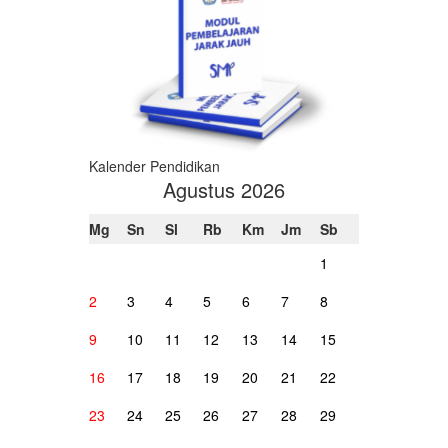
Kalender Pendidikan
Agustus 2026
Mg
Sn
Sl
Rb
Km
Jm
Sb
1
2
3
4
5
6
7
8
9
10
11
12
13
14
15
16
17
18
19
20
21
22
23
24
25
26
27
28
29