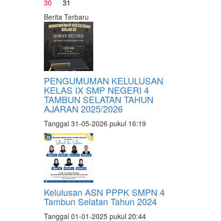
30
31
Berita Terbaru
PENGUMUMAN KELULUSAN
KELAS IX SMP NEGERI 4
TAMBUN SELATAN TAHUN
AJARAN 2025/2026
Tanggal 31-05-2026 pukul 16:19
Kelulusan ASN PPPK SMPN 4
Tambun Selatan Tahun 2024
Tanggal 01-01-2025 pukul 20:44