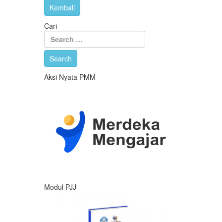
Cari
Aksi Nyata PMM
Modul PJJ