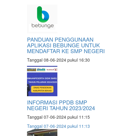
PANDUAN PENGGUNAAN
APLIKASI BEBUNGE UNTUK
MENDAFTAR KE SMP NEGERI
Tanggal 08-06-2024 pukul 16:30
INFORMASI PPDB SMP
NEGERI TAHUN 2023/2024
Tanggal 07-06-2024 pukul 11:15
Tanggal 07-06-2024 pukul 11:13