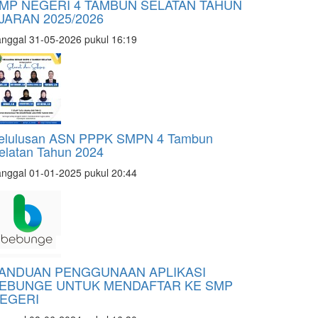
MP NEGERI 4 TAMBUN SELATAN TAHUN
JARAN 2025/2026
nggal 31-05-2026 pukul 16:19
elulusan ASN PPPK SMPN 4 Tambun
elatan Tahun 2024
nggal 01-01-2025 pukul 20:44
ANDUAN PENGGUNAAN APLIKASI
EBUNGE UNTUK MENDAFTAR KE SMP
EGERI