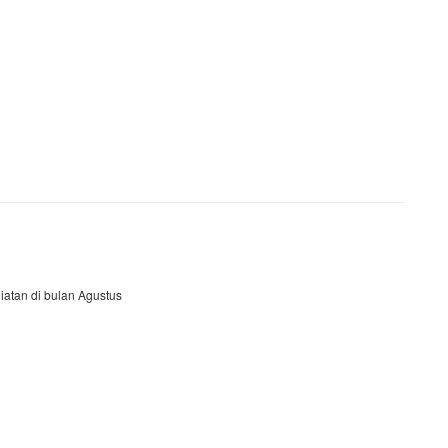
iatan di bulan Agustus