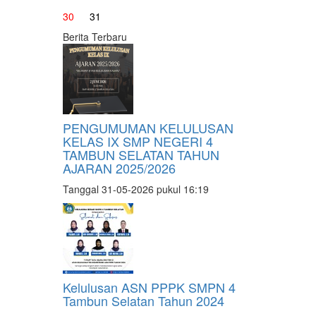
30
31
Berita Terbaru
PENGUMUMAN KELULUSAN
KELAS IX SMP NEGERI 4
TAMBUN SELATAN TAHUN
AJARAN 2025/2026
Tanggal 31-05-2026 pukul 16:19
Kelulusan ASN PPPK SMPN 4
Tambun Selatan Tahun 2024