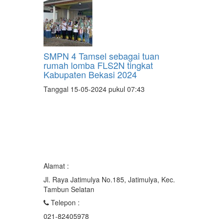
SMPN 4 Tamsel sebagai tuan
rumah lomba FLS2N tingkat
Kabupaten Bekasi 2024
Tanggal 15-05-2024 pukul 07:43
Alamat :
Jl. Raya Jatimulya No.185, Jatimulya, Kec.
Tambun Selatan
Telepon :
021-82405978