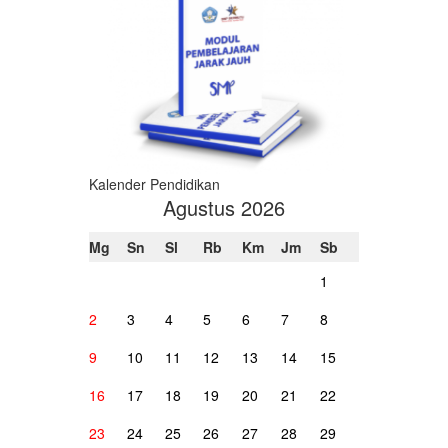
Kalender Pendidikan
Agustus 2026
Mg
Sn
Sl
Rb
Km
Jm
Sb
1
2
3
4
5
6
7
8
9
10
11
12
13
14
15
16
17
18
19
20
21
22
23
24
25
26
27
28
29