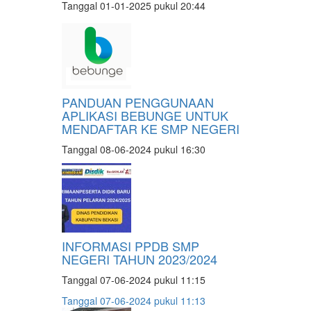
Tanggal 01-01-2025 pukul 20:44
PANDUAN PENGGUNAAN
APLIKASI BEBUNGE UNTUK
MENDAFTAR KE SMP NEGERI
Tanggal 08-06-2024 pukul 16:30
INFORMASI PPDB SMP
NEGERI TAHUN 2023/2024
Tanggal 07-06-2024 pukul 11:15
Tanggal 07-06-2024 pukul 11:13