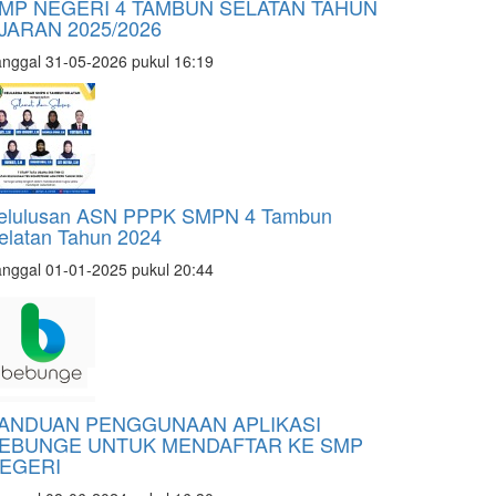
MP NEGERI 4 TAMBUN SELATAN TAHUN
JARAN 2025/2026
nggal 31-05-2026 pukul 16:19
elulusan ASN PPPK SMPN 4 Tambun
elatan Tahun 2024
nggal 01-01-2025 pukul 20:44
ANDUAN PENGGUNAAN APLIKASI
EBUNGE UNTUK MENDAFTAR KE SMP
EGERI