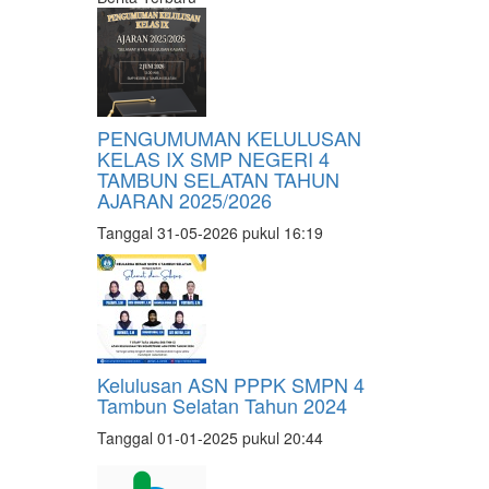
PENGUMUMAN KELULUSAN
KELAS IX SMP NEGERI 4
TAMBUN SELATAN TAHUN
AJARAN 2025/2026
Tanggal 31-05-2026 pukul 16:19
Kelulusan ASN PPPK SMPN 4
Tambun Selatan Tahun 2024
Tanggal 01-01-2025 pukul 20:44