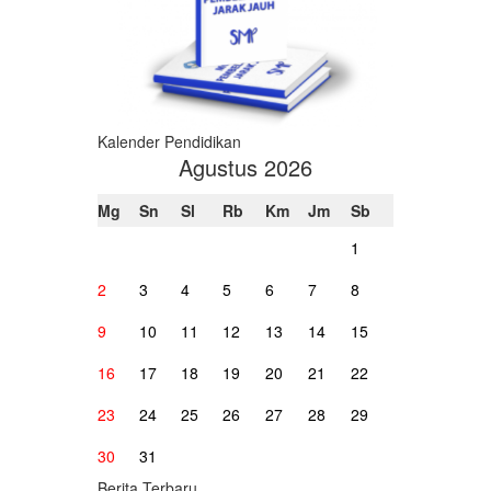
Kalender Pendidikan
Agustus 2026
Mg
Sn
Sl
Rb
Km
Jm
Sb
1
2
3
4
5
6
7
8
9
10
11
12
13
14
15
16
17
18
19
20
21
22
23
24
25
26
27
28
29
30
31
Berita Terbaru