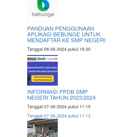
PANDUAN PENGGUNAAN
APLIKASI BEBUNGE UNTUK
MENDAFTAR KE SMP NEGERI
Tanggal 08-06-2024 pukul 16:30
INFORMASI PPDB SMP
NEGERI TAHUN 2023/2024
Tanggal 07-06-2024 pukul 11:15
Tanggal 07-06-2024 pukul 11:13