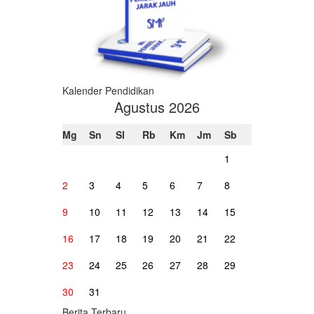
Kalender Pendidikan
Agustus 2026
Mg
Sn
Sl
Rb
Km
Jm
Sb
1
2
3
4
5
6
7
8
9
10
11
12
13
14
15
16
17
18
19
20
21
22
23
24
25
26
27
28
29
30
31
Berita Terbaru