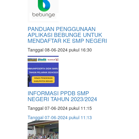
PANDUAN PENGGUNAAN
APLIKASI BEBUNGE UNTUK
MENDAFTAR KE SMP NEGERI
Tanggal 08-06-2024 pukul 16:30
INFORMASI PPDB SMP
NEGERI TAHUN 2023/2024
Tanggal 07-06-2024 pukul 11:15
Tanggal 07-06-2024 pukul 11:13