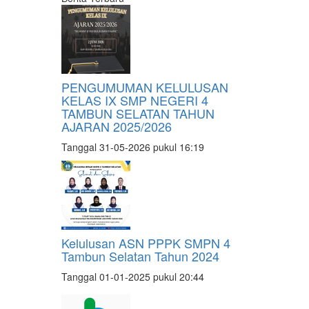
PENGUMUMAN KELULUSAN
KELAS IX SMP NEGERI 4
TAMBUN SELATAN TAHUN
AJARAN 2025/2026
Tanggal 31-05-2026 pukul 16:19
Kelulusan ASN PPPK SMPN 4
Tambun Selatan Tahun 2024
Tanggal 01-01-2025 pukul 20:44